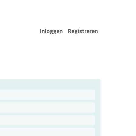
Inloggen
Registreren