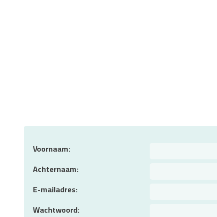
Voornaam
Achternaam
E-mailadres
Wachtwoord