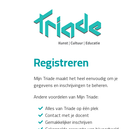
Registreren
Mijn Triade maakt het heel eenvoudig om je
gegevens en inschrijvingen te beheren.
Andere voordelen van Mijn Triade:
Alles van Triade op één plek
Contact met je docent
Gemakkelijker inschrijven