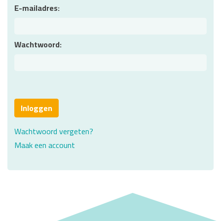
E-mailadres
Wachtwoord
Wachtwoord vergeten?
Maak een account