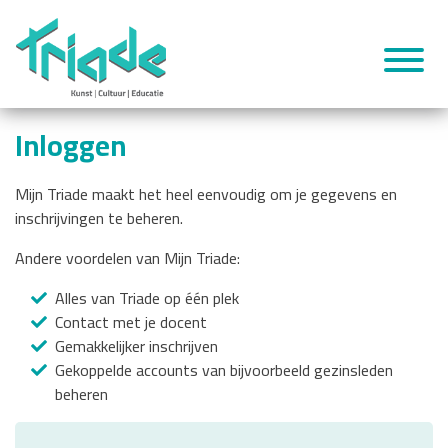
Inloggen
Mijn Triade maakt het heel eenvoudig om je gegevens en
inschrijvingen te beheren.
Andere voordelen van Mijn Triade:
Alles van Triade op één plek
Contact met je docent
Gemakkelijker inschrijven
Gekoppelde accounts van bijvoorbeeld gezinsleden
beheren