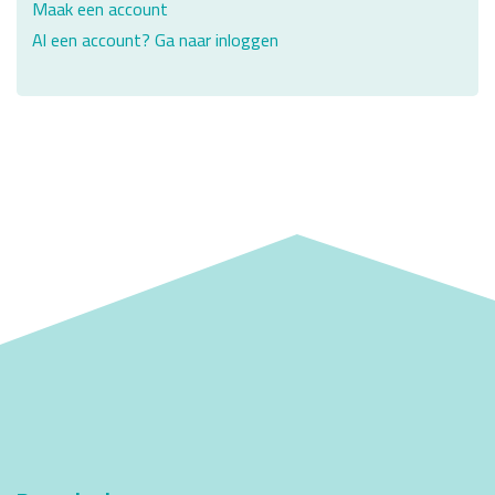
Maak een account
Al een account? Ga naar inloggen