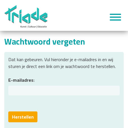
Wachtwoord vergeten
Dat kan gebeuren. Vul hieronder je e-mailadres in en wij
sturen je direct een link om je wachtwoord te herstellen.
E-mailadres